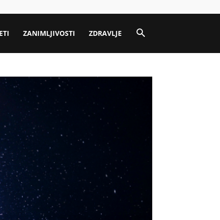
ETI
ZANIMLJIVOSTI
ZDRAVLJE