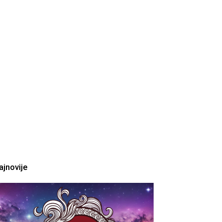
ajnovije