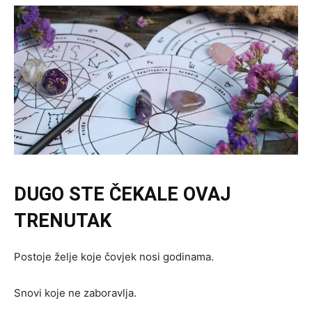
DUGO STE ČEKALE OVAJ
TRENUTAK
Postoje želje koje čovjek nosi godinama.
Snovi koje ne zaboravlja.