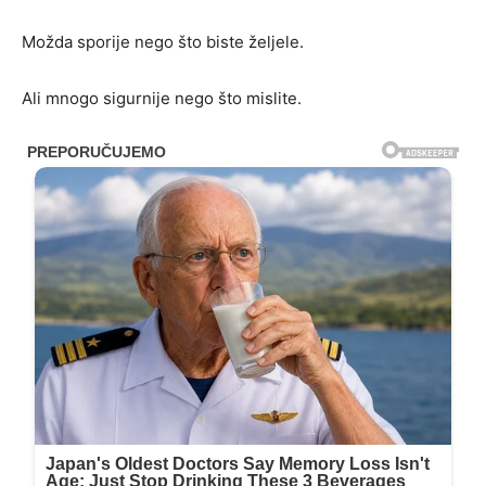
Možda sporije nego što biste željele.
Ali mnogo sigurnije nego što mislite.