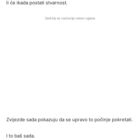
li će ikada postati stvarnost.
Sadržaj se nastavlja nakon oglasa
Zvijezde sada pokazuju da se upravo to počinje pokretati.
I to baš sada.