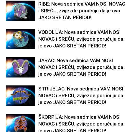
RIBE: Nova sedmica VAM NOSI NOVAC
i SREĆU, zvijezde poručuju da je ovo
JAKO SRETAN PERIOD!
VODOLIJA: Nova sedmica VAM NOSI
NOVAC i SREĆU, zvijezde poručuju da
je ovo JAKO SRETAN PERIOD!
JARAC: Nova sedmica VAM NOSI
NOVAC i SREĆU, zvijezde poručuju da
je ovo JAKO SRETAN PERIOD!
STRIJELAC: Nova sedmica VAM NOSI
NOVAC i SREĆU, zvijezde poručuju da
je ovo JAKO SRETAN PERIOD!
ŠKORPIJA: Nova sedmica VAM NOSI
NOVAC i SREĆU, zvijezde poručuju da
je ovo JAKO SRETAN PERIOD!