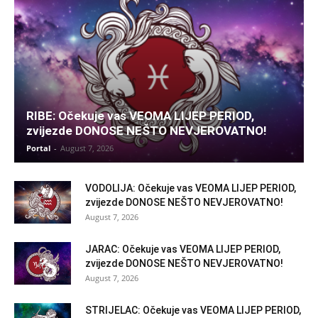
RIBE: Očekuje vas VEOMA LIJEP PERIOD,
zvijezde DONOSE NEŠTO NEVJEROVATNO!
Portal
-
August 7, 2026
VODOLIJA: Očekuje vas VEOMA LIJEP PERIOD,
zvijezde DONOSE NEŠTO NEVJEROVATNO!
August 7, 2026
JARAC: Očekuje vas VEOMA LIJEP PERIOD,
zvijezde DONOSE NEŠTO NEVJEROVATNO!
August 7, 2026
STRIJELAC: Očekuje vas VEOMA LIJEP PERIOD,