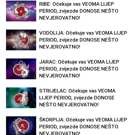
RIBE: Očekuje vas VEOMA LIJEP
PERIOD, zvijezde DONOSE NEŠTO
NEVJEROVATNO!
VODOLIJA: Očekuje vas VEOMA LIJEP
PERIOD, zvijezde DONOSE NEŠTO
NEVJEROVATNO!
JARAC: Očekuje vas VEOMA LIJEP
PERIOD, zvijezde DONOSE NEŠTO
NEVJEROVATNO!
STRIJELAC: Očekuje vas VEOMA
LIJEP PERIOD, zvijezde DONOSE
NEŠTO NEVJEROVATNO!
ŠKORPIJA: Očekuje vas VEOMA LIJEP
PERIOD, zvijezde DONOSE NEŠTO
NEVJEROVATNO!