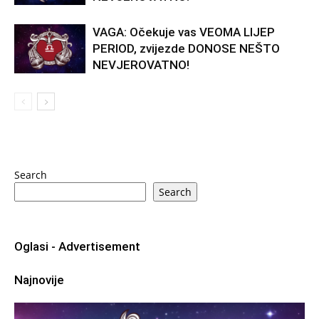
VAGA: Očekuje vas VEOMA LIJEP
PERIOD, zvijezde DONOSE NEŠTO
NEVJEROVATNO!
Search
Search
Oglasi - Advertisement
Najnovije