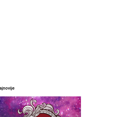
ajnovije