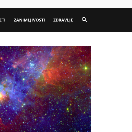
ETI
ZANIMLJIVOSTI
ZDRAVLJE