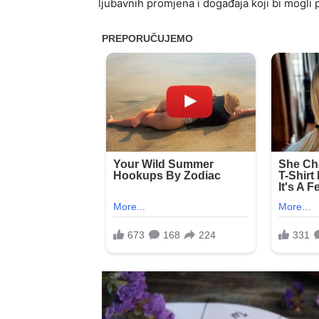
ljubavnih promjena i događaja koji bi mogli 