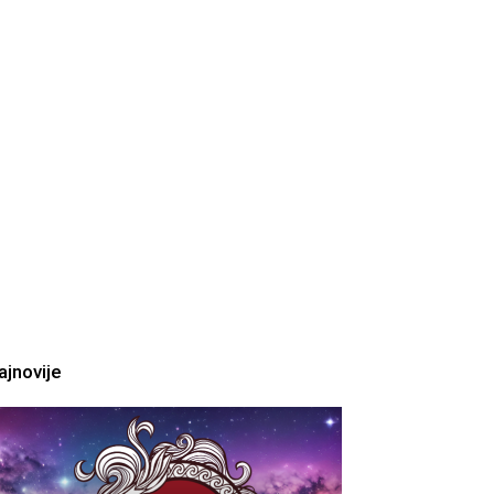
ajnovije