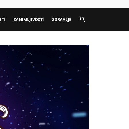
ETI
ZANIMLJIVOSTI
ZDRAVLJE