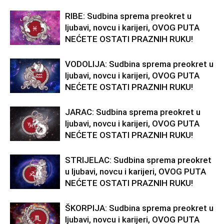
RIBE: Sudbina sprema preokret u
ljubavi, novcu i karijeri, OVOG PUTA
NEĆETE OSTATI PRAZNIH RUKU!
VODOLIJA: Sudbina sprema preokret u
ljubavi, novcu i karijeri, OVOG PUTA
NEĆETE OSTATI PRAZNIH RUKU!
JARAC: Sudbina sprema preokret u
ljubavi, novcu i karijeri, OVOG PUTA
NEĆETE OSTATI PRAZNIH RUKU!
STRIJELAC: Sudbina sprema preokret
u ljubavi, novcu i karijeri, OVOG PUTA
NEĆETE OSTATI PRAZNIH RUKU!
ŠKORPIJA: Sudbina sprema preokret u
ljubavi, novcu i karijeri, OVOG PUTA