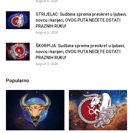
August 6, 2026
STRIJELAC: Sudbina sprema preokret u ljubavi,
novcu i karijeri, OVOG PUTA NEĆETE OSTATI
PRAZNIH RUKU!
August 6, 2026
ŠKORPIJA: Sudbina sprema preokret u ljubavi,
novcu i karijeri, OVOG PUTA NEĆETE OSTATI
PRAZNIH RUKU!
August 6, 2026
Popularno