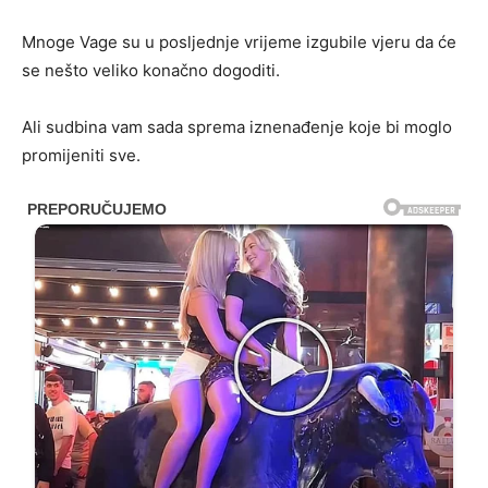
Mnoge Vage su u posljednje vrijeme izgubile vjeru da će
se nešto veliko konačno dogoditi.
Ali sudbina vam sada sprema iznenađenje koje bi moglo
promijeniti sve.