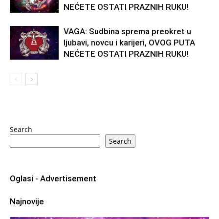
NEĆETE OSTATI PRAZNIH RUKU!
VAGA: Sudbina sprema preokret u
ljubavi, novcu i karijeri, OVOG PUTA
NEĆETE OSTATI PRAZNIH RUKU!
Search
Search
Oglasi - Advertisement
Najnovije