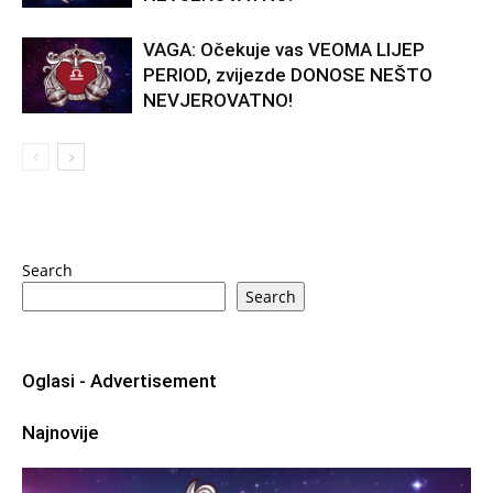
VAGA: Očekuje vas VEOMA LIJEP
PERIOD, zvijezde DONOSE NEŠTO
NEVJEROVATNO!
Search
Search
Oglasi - Advertisement
Najnovije