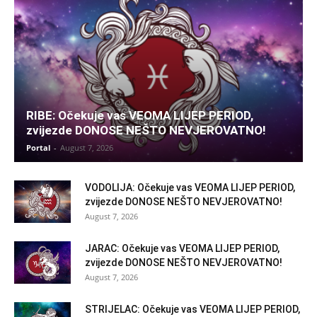
RIBE: Očekuje vas VEOMA LIJEP PERIOD,
zvijezde DONOSE NEŠTO NEVJEROVATNO!
Portal
-
August 7, 2026
VODOLIJA: Očekuje vas VEOMA LIJEP PERIOD,
zvijezde DONOSE NEŠTO NEVJEROVATNO!
August 7, 2026
JARAC: Očekuje vas VEOMA LIJEP PERIOD,
zvijezde DONOSE NEŠTO NEVJEROVATNO!
August 7, 2026
STRIJELAC: Očekuje vas VEOMA LIJEP PERIOD,