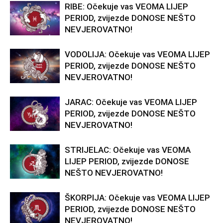
RIBE: Očekuje vas VEOMA LIJEP
PERIOD, zvijezde DONOSE NEŠTO
NEVJEROVATNO!
VODOLIJA: Očekuje vas VEOMA LIJEP
PERIOD, zvijezde DONOSE NEŠTO
NEVJEROVATNO!
JARAC: Očekuje vas VEOMA LIJEP
PERIOD, zvijezde DONOSE NEŠTO
NEVJEROVATNO!
STRIJELAC: Očekuje vas VEOMA
LIJEP PERIOD, zvijezde DONOSE
NEŠTO NEVJEROVATNO!
ŠKORPIJA: Očekuje vas VEOMA LIJEP
PERIOD, zvijezde DONOSE NEŠTO
NEVJEROVATNO!