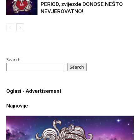
PERIOD, zvijezde DONOSE NEŠTO
NEVJEROVATNO!
Search
Search
Oglasi - Advertisement
Najnovije