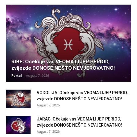
RIBE: Očekuje vas VEOMA LIJEP PERIOD,
zvijezde DONOSE NEŠTO NEVJEROVATNO!
Portal
-
August 7, 2026
VODOLIJA: Očekuje vas VEOMA LIJEP PERIOD,
zvijezde DONOSE NEŠTO NEVJEROVATNO!
August 7, 2026
JARAC: Očekuje vas VEOMA LIJEP PERIOD,
zvijezde DONOSE NEŠTO NEVJEROVATNO!
August 7, 2026