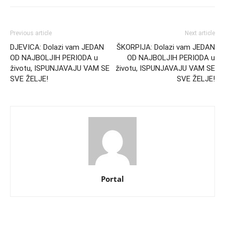
Previous article
Next article
DJEVICA: Dolazi vam JEDAN
ŠKORPIJA: Dolazi vam JEDAN
OD NAJBOLJIH PERIODA u
OD NAJBOLJIH PERIODA u
životu, ISPUNJAVAJU VAM SE
životu, ISPUNJAVAJU VAM SE
SVE ŽELJE!
SVE ŽELJE!
Portal