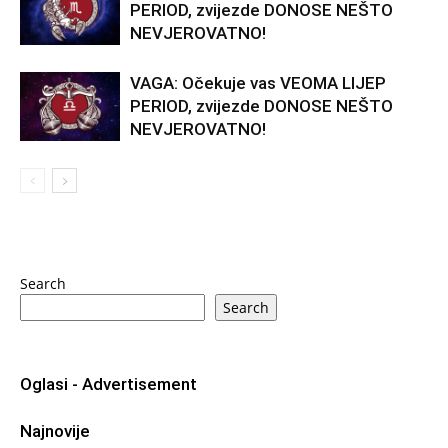
PERIOD, zvijezde DONOSE NEŠTO
NEVJEROVATNO!
VAGA: Očekuje vas VEOMA LIJEP
PERIOD, zvijezde DONOSE NEŠTO
NEVJEROVATNO!
Search
Search
Oglasi - Advertisement
Najnovije