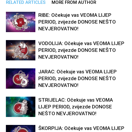
RELATED ARTICLES
MORE FROM AUTHOR
RIBE: Očekuje vas VEOMA LIJEP
PERIOD, zvijezde DONOSE NEŠTO
NEVJEROVATNO!
VODOLIJA: Očekuje vas VEOMA LIJEP
PERIOD, zvijezde DONOSE NEŠTO
NEVJEROVATNO!
JARAC: Očekuje vas VEOMA LIJEP
PERIOD, zvijezde DONOSE NEŠTO
NEVJEROVATNO!
STRIJELAC: Očekuje vas VEOMA
LIJEP PERIOD, zvijezde DONOSE
NEŠTO NEVJEROVATNO!
ŠKORPIJA: Očekuje vas VEOMA LIJEP