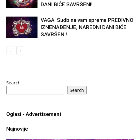
DANI BIĆE SAVRŠENI!
VAGA: Sudbina vam sprema PREDIVNO
IZNENAĐENJE, NAREDNI DANI BIĆE
SAVRŠENI!
Search
Search
Oglasi - Advertisement
Najnovije