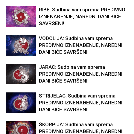
RIBE: Sudbina vam sprema PREDIVNO
IZNENAĐENJE, NAREDNI DANI BIĆE
SAVRŠENI!
VODOLIJA: Sudbina vam sprema
PREDIVNO IZNENAĐENJE, NAREDNI
DANI BIĆE SAVRŠENI!
JARAC: Sudbina vam sprema
PREDIVNO IZNENAĐENJE, NAREDNI
DANI BIĆE SAVRŠENI!
STRIJELAC: Sudbina vam sprema
PREDIVNO IZNENAĐENJE, NAREDNI
DANI BIĆE SAVRŠENI!
ŠKORPIJA: Sudbina vam sprema
PREDIVNO IZNENAĐENJE, NAREDNI