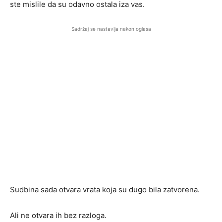
ste mislile da su odavno ostala iza vas.
Sadržaj se nastavlja nakon oglasa
Sudbina sada otvara vrata koja su dugo bila zatvorena.
Ali ne otvara ih bez razloga.