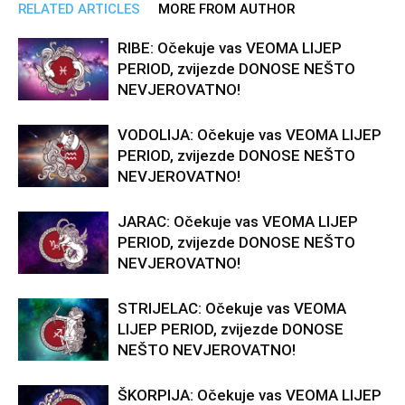
RELATED ARTICLES
MORE FROM AUTHOR
RIBE: Očekuje vas VEOMA LIJEP
PERIOD, zvijezde DONOSE NEŠTO
NEVJEROVATNO!
VODOLIJA: Očekuje vas VEOMA LIJEP
PERIOD, zvijezde DONOSE NEŠTO
NEVJEROVATNO!
JARAC: Očekuje vas VEOMA LIJEP
PERIOD, zvijezde DONOSE NEŠTO
NEVJEROVATNO!
STRIJELAC: Očekuje vas VEOMA
LIJEP PERIOD, zvijezde DONOSE
NEŠTO NEVJEROVATNO!
ŠKORPIJA: Očekuje vas VEOMA LIJEP