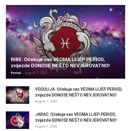
RIBE: Očekuje vas VEOMA LIJEP PERIOD,
zvijezde DONOSE NEŠTO NEVJEROVATNO!
Portal
-
August 7, 2026
VODOLIJA: Očekuje vas VEOMA LIJEP PERIOD,
zvijezde DONOSE NEŠTO NEVJEROVATNO!
August 7, 2026
JARAC: Očekuje vas VEOMA LIJEP PERIOD,
zvijezde DONOSE NEŠTO NEVJEROVATNO!
August 7, 2026