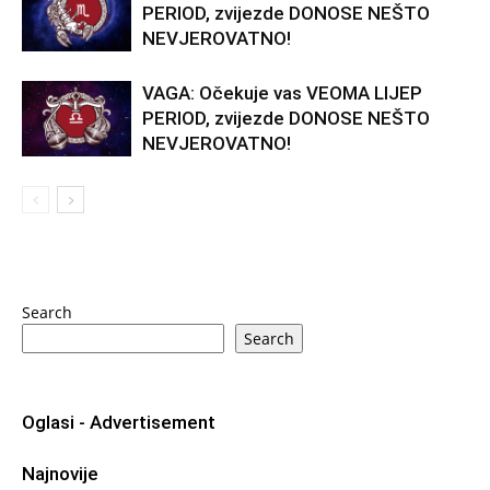
PERIOD, zvijezde DONOSE NEŠTO
NEVJEROVATNO!
VAGA: Očekuje vas VEOMA LIJEP
PERIOD, zvijezde DONOSE NEŠTO
NEVJEROVATNO!
Search
Search
Oglasi - Advertisement
Najnovije