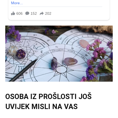
OSOBA IZ PROŠLOSTI JOŠ
UVIJEK MISLI NA VAS