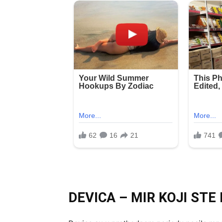
DEVICA – MIR KOJI STE