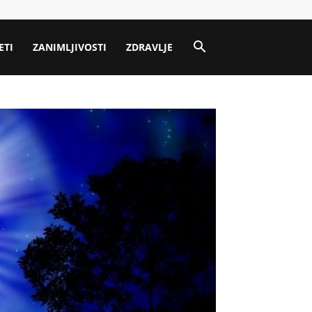
ETI
ZANIMLJIVOSTI
ZDRAVLJE