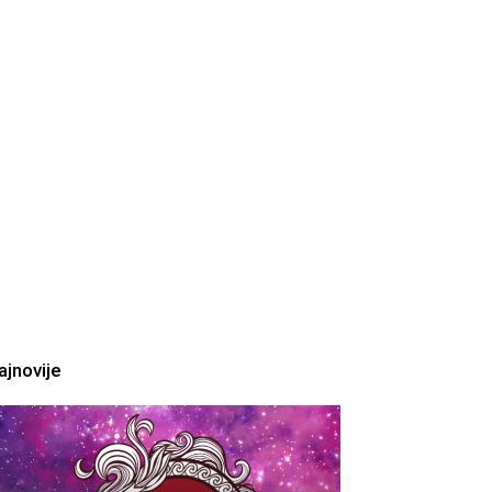
ajnovije