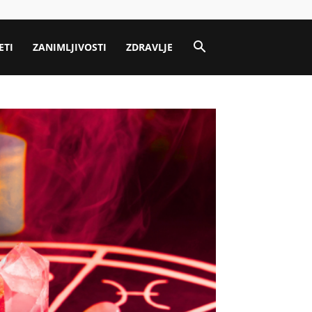
ETI
ZANIMLJIVOSTI
ZDRAVLJE