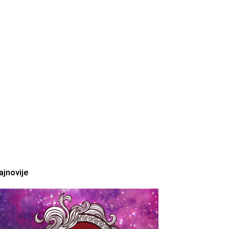
ajnovije