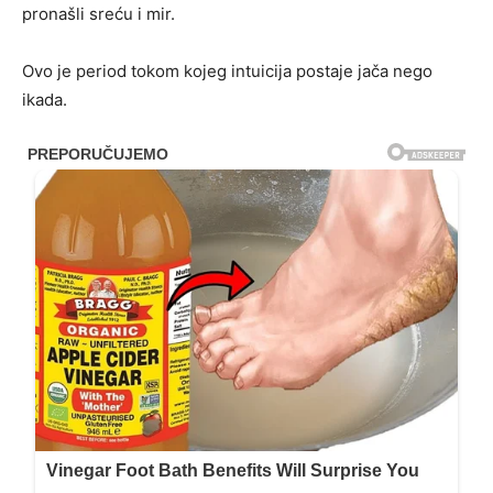
pronašli sreću i mir.
Ovo je period tokom kojeg intuicija postaje jača nego
ikada.