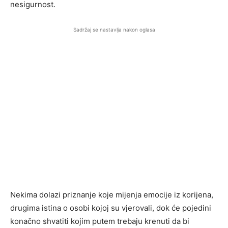
nesigurnost.
Sadržaj se nastavlja nakon oglasa
Nekima dolazi priznanje koje mijenja emocije iz korijena,
drugima istina o osobi kojoj su vjerovali, dok će pojedini
konačno shvatiti kojim putem trebaju krenuti da bi