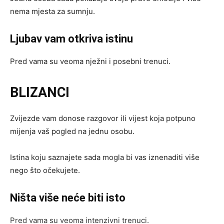
nema mjesta za sumnju.
Ljubav vam otkriva istinu
Pred vama su veoma nježni i posebni trenuci.
BLIZANCI
Zvijezde vam donose razgovor ili vijest koja potpuno
mijenja vaš pogled na jednu osobu.
Istina koju saznajete sada mogla bi vas iznenaditi više
nego što očekujete.
Ništa više neće biti isto
Pred vama su veoma intenzivni trenuci.