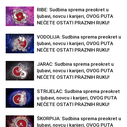
RIBE: Sudbina sprema preokret u
ljubavi, novcu i karijeri, OVOG PUTA
NEĆETE OSTATI PRAZNIH RUKU!
VODOLIJA: Sudbina sprema preokret u
ljubavi, novcu i karijeri, OVOG PUTA
NEĆETE OSTATI PRAZNIH RUKU!
JARAC: Sudbina sprema preokret u
ljubavi, novcu i karijeri, OVOG PUTA
NEĆETE OSTATI PRAZNIH RUKU!
STRIJELAC: Sudbina sprema preokret
u ljubavi, novcu i karijeri, OVOG PUTA
NEĆETE OSTATI PRAZNIH RUKU!
ŠKORPIJA: Sudbina sprema preokret u
ljubavi, novcu i karijeri, OVOG PUTA