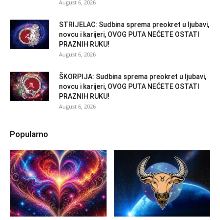
August 6, 2026
STRIJELAC: Sudbina sprema preokret u ljubavi,
novcu i karijeri, OVOG PUTA NEĆETE OSTATI
PRAZNIH RUKU!
August 6, 2026
ŠKORPIJA: Sudbina sprema preokret u ljubavi,
novcu i karijeri, OVOG PUTA NEĆETE OSTATI
PRAZNIH RUKU!
August 6, 2026
Popularno