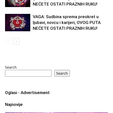
NEĆETE OSTATI PRAZNIH RUKU!
VAGA: Sudbina sprema preokret u
ljubavi, novcu i karijeri, OVOG PUTA
NEĆETE OSTATI PRAZNIH RUKU!
Search
Search
Oglasi - Advertisement
Najnovije