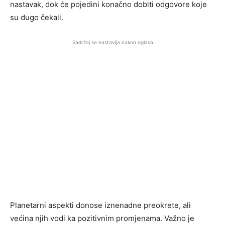
nastavak, dok će pojedini konačno dobiti odgovore koje
su dugo čekali.
Sadržaj se nastavlja nakon oglasa
Planetarni aspekti donose iznenadne preokrete, ali
većina njih vodi ka pozitivnim promjenama. Važno je