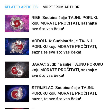
RELATED ARTICLES
MORE FROM AUTHOR
RIBE: Sudbina šalje TAJNU PORUKU
koju MORATE PROČITATI, saznajte
sve što vas čeka!
VODOLIJA: Sudbina šalje TAJNU
PORUKU koju MORATE PROČITATI,
saznajte sve što vas čeka!
JARAC: Sudbina šalje TAJNU PORUKU
koju MORATE PROČITATI, saznajte
sve što vas čeka!
STRIJELAC: Sudbina šalje TAJNU
PORUKU koju MORATE PROČITATI,
saznajte sve što vas čeka!