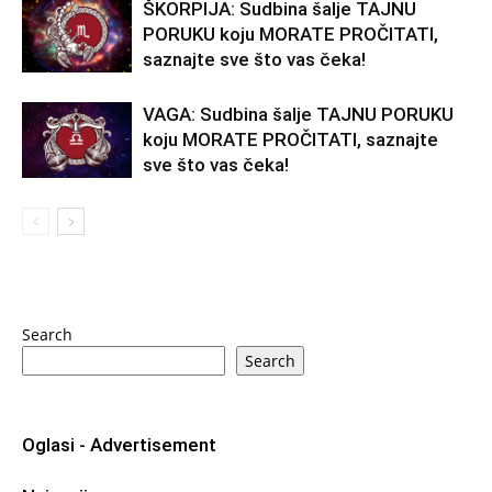
ŠKORPIJA: Sudbina šalje TAJNU
PORUKU koju MORATE PROČITATI,
saznajte sve što vas čeka!
VAGA: Sudbina šalje TAJNU PORUKU
koju MORATE PROČITATI, saznajte
sve što vas čeka!
Search
Search
Oglasi - Advertisement