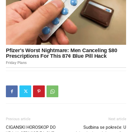
Previous article
Next article
CIGANSKI HOROSKOP DO
Sudbina se pokreće: U