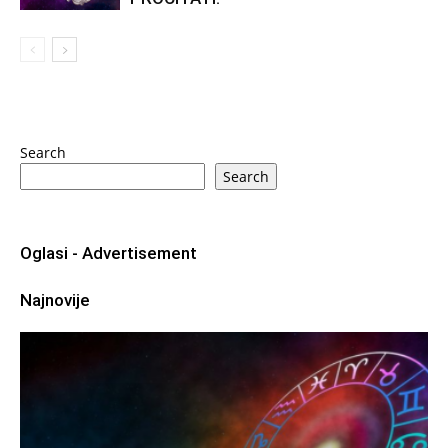
Search
Search
Oglasi - Advertisement
Najnovije