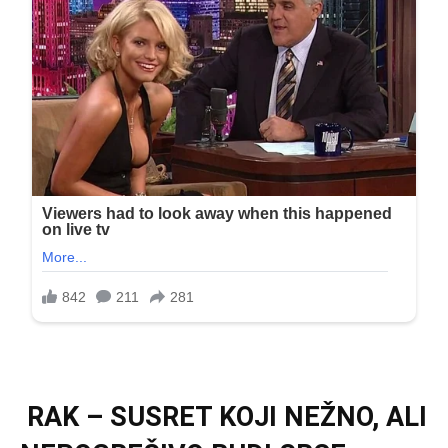
RAK – SUSRET KOJI NEŽNO, ALI