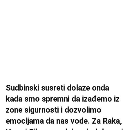
Sudbinski susreti dolaze onda
kada smo spremni da izađemo iz
zone sigurnosti i dozvolimo
emocijama da nas vode. Za Raka,