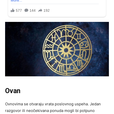
Ovan
Ovnovima se otvaraju vrata poslovnog uspeha. Jedan
razgovor ili neočekivana ponuda mogli bi potpuno