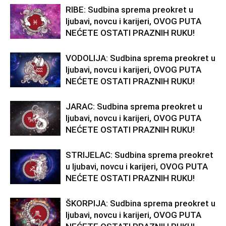
RIBE: Sudbina sprema preokret u
ljubavi, novcu i karijeri, OVOG PUTA
NEĆETE OSTATI PRAZNIH RUKU!
VODOLIJA: Sudbina sprema preokret u
ljubavi, novcu i karijeri, OVOG PUTA
NEĆETE OSTATI PRAZNIH RUKU!
JARAC: Sudbina sprema preokret u
ljubavi, novcu i karijeri, OVOG PUTA
NEĆETE OSTATI PRAZNIH RUKU!
STRIJELAC: Sudbina sprema preokret
u ljubavi, novcu i karijeri, OVOG PUTA
NEĆETE OSTATI PRAZNIH RUKU!
ŠKORPIJA: Sudbina sprema preokret u
ljubavi, novcu i karijeri, OVOG PUTA