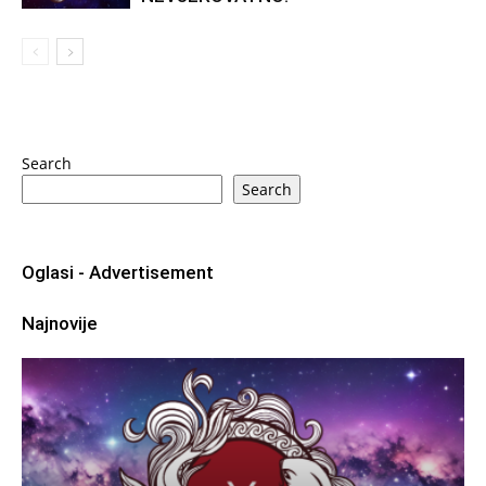
Search
Search
Oglasi - Advertisement
Najnovije