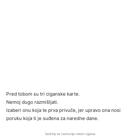
Pred tobom su tri ciganske karte.
Nemoj dugo razmišljati.
Izaberi onu koja te prva privuče, jer upravo ona nosi
poruku koja ti je suđena za naredne dane.
Sadržaj se nastavlja nakon oglasa