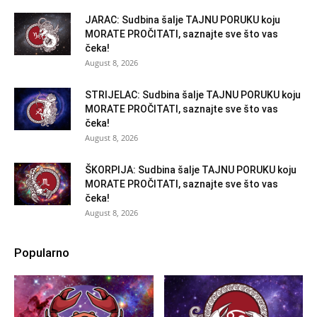
JARAC: Sudbina šalje TAJNU PORUKU koju
MORATE PROČITATI, saznajte sve što vas
čeka!
August 8, 2026
STRIJELAC: Sudbina šalje TAJNU PORUKU koju
MORATE PROČITATI, saznajte sve što vas
čeka!
August 8, 2026
ŠKORPIJA: Sudbina šalje TAJNU PORUKU koju
MORATE PROČITATI, saznajte sve što vas
čeka!
August 8, 2026
Popularno