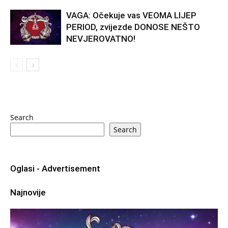
VAGA: Očekuje vas VEOMA LIJEP
PERIOD, zvijezde DONOSE NEŠTO
NEVJEROVATNO!
Search
Search
Oglasi - Advertisement
Najnovije