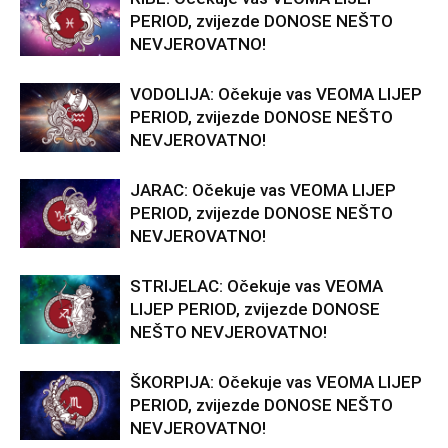
PERIOD, zvijezde DONOSE NEŠTO
NEVJEROVATNO!
VODOLIJA: Očekuje vas VEOMA LIJEP
PERIOD, zvijezde DONOSE NEŠTO
NEVJEROVATNO!
JARAC: Očekuje vas VEOMA LIJEP
PERIOD, zvijezde DONOSE NEŠTO
NEVJEROVATNO!
STRIJELAC: Očekuje vas VEOMA
LIJEP PERIOD, zvijezde DONOSE
NEŠTO NEVJEROVATNO!
ŠKORPIJA: Očekuje vas VEOMA LIJEP
PERIOD, zvijezde DONOSE NEŠTO
NEVJEROVATNO!