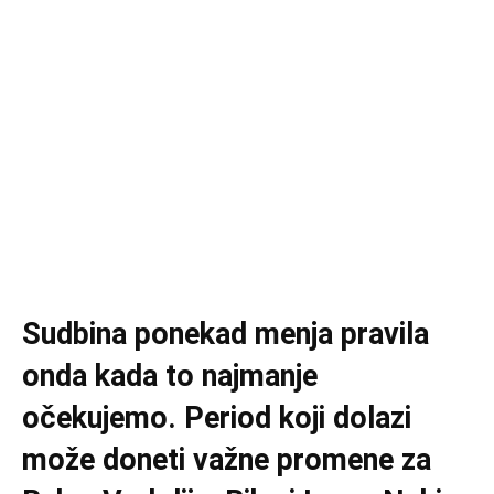
Sudbina ponekad menja pravila
onda kada to najmanje
očekujemo. Period koji dolazi
može doneti važne promene za