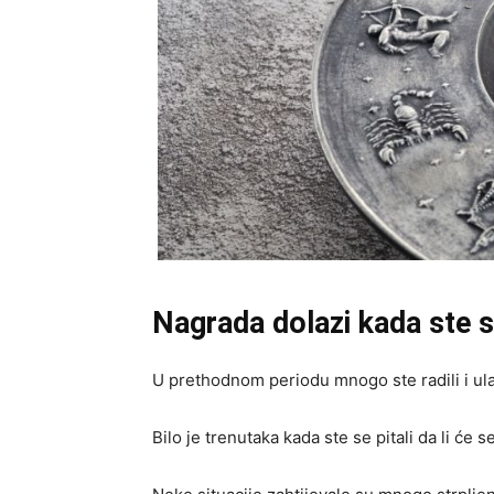
Nagrada dolazi kada ste s
U prethodnom periodu mnogo ste radili i ulag
Bilo je trenutaka kada ste se pitali da li će se