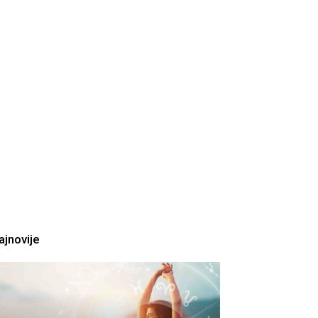
ajnovije