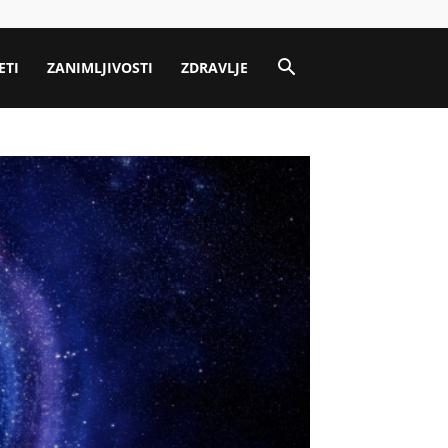
ETI
ZANIMLJIVOSTI
ZDRAVLJE