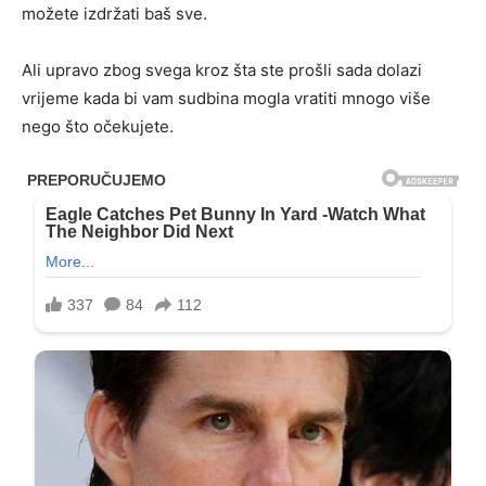
možete izdržati baš sve.
Ali upravo zbog svega kroz šta ste prošli sada dolazi
vrijeme kada bi vam sudbina mogla vratiti mnogo više
nego što očekujete.