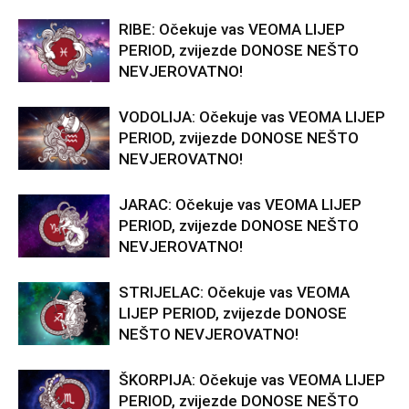
RIBE: Očekuje vas VEOMA LIJEP
PERIOD, zvijezde DONOSE NEŠTO
NEVJEROVATNO!
VODOLIJA: Očekuje vas VEOMA LIJEP
PERIOD, zvijezde DONOSE NEŠTO
NEVJEROVATNO!
JARAC: Očekuje vas VEOMA LIJEP
PERIOD, zvijezde DONOSE NEŠTO
NEVJEROVATNO!
STRIJELAC: Očekuje vas VEOMA
LIJEP PERIOD, zvijezde DONOSE
NEŠTO NEVJEROVATNO!
ŠKORPIJA: Očekuje vas VEOMA LIJEP
PERIOD, zvijezde DONOSE NEŠTO