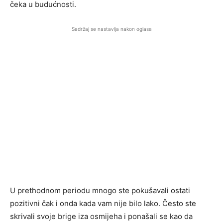
čeka u budućnosti.
Sadržaj se nastavlja nakon oglasa
U prethodnom periodu mnogo ste pokušavali ostati
pozitivni čak i onda kada vam nije bilo lako. Često ste
skrivali svoje brige iza osmijeha i ponašali se kao da