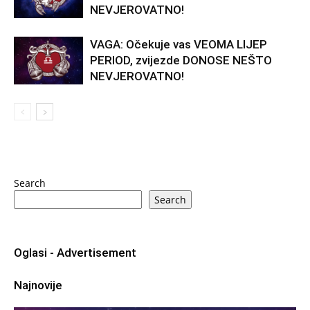
NEVJEROVATNO!
VAGA: Očekuje vas VEOMA LIJEP
PERIOD, zvijezde DONOSE NEŠTO
NEVJEROVATNO!
Search
Search
Oglasi - Advertisement
Najnovije