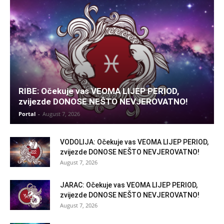
RIBE: Očekuje vas VEOMA LIJEP PERIOD,
zvijezde DONOSE NEŠTO NEVJEROVATNO!
Portal
-
August 7, 2026
VODOLIJA: Očekuje vas VEOMA LIJEP PERIOD,
zvijezde DONOSE NEŠTO NEVJEROVATNO!
August 7, 2026
JARAC: Očekuje vas VEOMA LIJEP PERIOD,
zvijezde DONOSE NEŠTO NEVJEROVATNO!
August 7, 2026