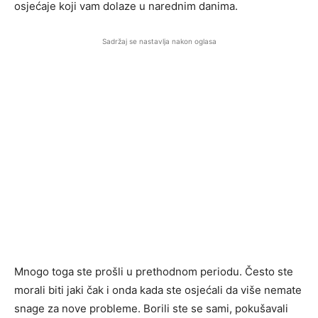
osjećaje koji vam dolaze u narednim danima.
Sadržaj se nastavlja nakon oglasa
Mnogo toga ste prošli u prethodnom periodu. Često ste
morali biti jaki čak i onda kada ste osjećali da više nemate
snage za nove probleme. Borili ste se sami, pokušavali