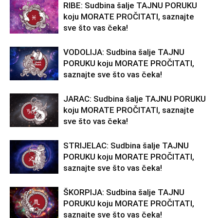
RIBE: Sudbina šalje TAJNU PORUKU
koju MORATE PROČITATI, saznajte
sve što vas čeka!
VODOLIJA: Sudbina šalje TAJNU
PORUKU koju MORATE PROČITATI,
saznajte sve što vas čeka!
JARAC: Sudbina šalje TAJNU PORUKU
koju MORATE PROČITATI, saznajte
sve što vas čeka!
STRIJELAC: Sudbina šalje TAJNU
PORUKU koju MORATE PROČITATI,
saznajte sve što vas čeka!
ŠKORPIJA: Sudbina šalje TAJNU
PORUKU koju MORATE PROČITATI,
saznajte sve što vas čeka!