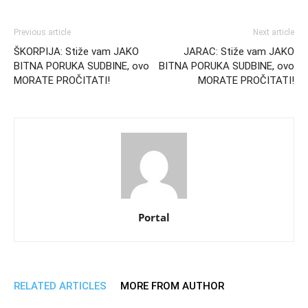
Previous article
Next article
ŠKORPIJA: Stiže vam JAKO
JARAC: Stiže vam JAKO
BITNA PORUKA SUDBINE, ovo
BITNA PORUKA SUDBINE, ovo
MORATE PROČITATI!
MORATE PROČITATI!
Portal
RELATED ARTICLES
MORE FROM AUTHOR