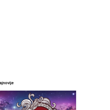
ajnovije