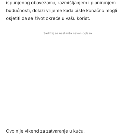
ispunjenog obavezama, razmišljanjem i planiranjem
budućnosti, dolazi vrijeme kada biste konačno mogli
osjetiti da se život okreće u vašu korist.
Sadržaj se nastavlja nakon oglasa
Ovo nije vikend za zatvaranje u kuću.