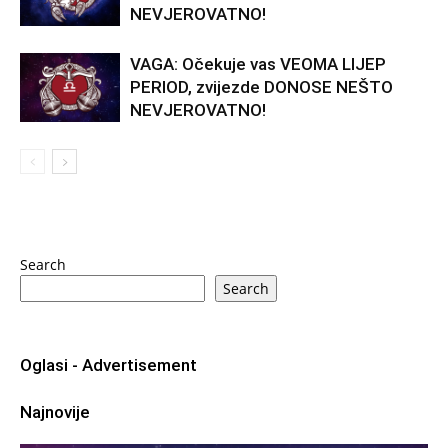
NEVJEROVATNO!
VAGA: Očekuje vas VEOMA LIJEP
PERIOD, zvijezde DONOSE NEŠTO
NEVJEROVATNO!
Search
Search
Oglasi - Advertisement
Najnovije