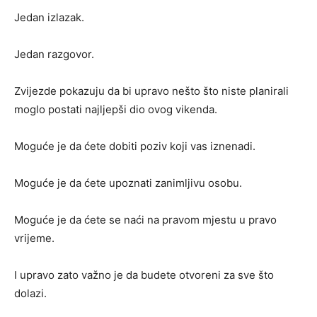
Jedan izlazak.
Jedan razgovor.
Zvijezde pokazuju da bi upravo nešto što niste planirali
moglo postati najljepši dio ovog vikenda.
Moguće je da ćete dobiti poziv koji vas iznenadi.
Moguće je da ćete upoznati zanimljivu osobu.
Moguće je da ćete se naći na pravom mjestu u pravo
vrijeme.
I upravo zato važno je da budete otvoreni za sve što
dolazi.