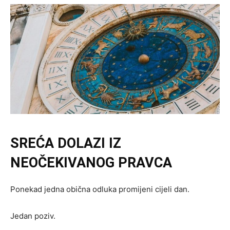
SREĆA DOLAZI IZ
NEOČEKIVANOG PRAVCA
Ponekad jedna obična odluka promijeni cijeli dan.
Jedan poziv.