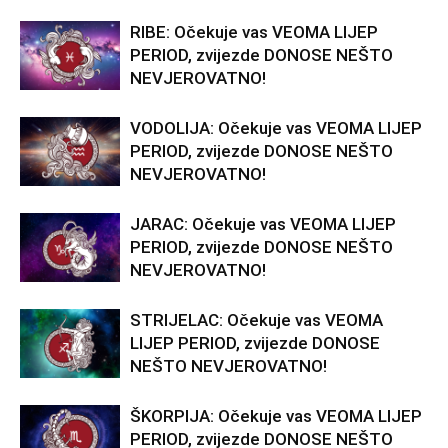
RIBE: Očekuje vas VEOMA LIJEP
PERIOD, zvijezde DONOSE NEŠTO
NEVJEROVATNO!
VODOLIJA: Očekuje vas VEOMA LIJEP
PERIOD, zvijezde DONOSE NEŠTO
NEVJEROVATNO!
JARAC: Očekuje vas VEOMA LIJEP
PERIOD, zvijezde DONOSE NEŠTO
NEVJEROVATNO!
STRIJELAC: Očekuje vas VEOMA
LIJEP PERIOD, zvijezde DONOSE
NEŠTO NEVJEROVATNO!
ŠKORPIJA: Očekuje vas VEOMA LIJEP
PERIOD, zvijezde DONOSE NEŠTO