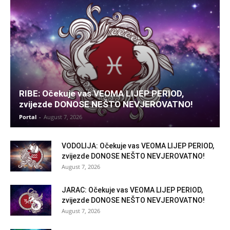
RIBE: Očekuje vas VEOMA LIJEP PERIOD,
zvijezde DONOSE NEŠTO NEVJEROVATNO!
Portal
-
August 7, 2026
VODOLIJA: Očekuje vas VEOMA LIJEP PERIOD,
zvijezde DONOSE NEŠTO NEVJEROVATNO!
August 7, 2026
JARAC: Očekuje vas VEOMA LIJEP PERIOD,
zvijezde DONOSE NEŠTO NEVJEROVATNO!
August 7, 2026