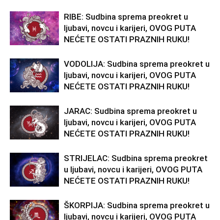
RIBE: Sudbina sprema preokret u
ljubavi, novcu i karijeri, OVOG PUTA
NEĆETE OSTATI PRAZNIH RUKU!
VODOLIJA: Sudbina sprema preokret u
ljubavi, novcu i karijeri, OVOG PUTA
NEĆETE OSTATI PRAZNIH RUKU!
JARAC: Sudbina sprema preokret u
ljubavi, novcu i karijeri, OVOG PUTA
NEĆETE OSTATI PRAZNIH RUKU!
STRIJELAC: Sudbina sprema preokret
u ljubavi, novcu i karijeri, OVOG PUTA
NEĆETE OSTATI PRAZNIH RUKU!
ŠKORPIJA: Sudbina sprema preokret u
ljubavi, novcu i karijeri, OVOG PUTA