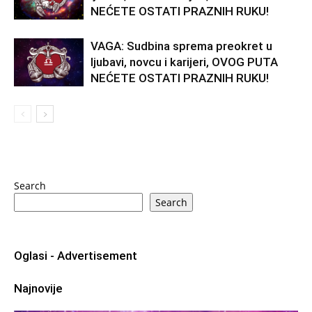
NEĆETE OSTATI PRAZNIH RUKU!
VAGA: Sudbina sprema preokret u
ljubavi, novcu i karijeri, OVOG PUTA
NEĆETE OSTATI PRAZNIH RUKU!
Search
Search
Oglasi - Advertisement
Najnovije