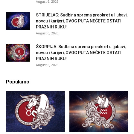
August 6, 2026
STRIJELAC: Sudbina sprema preokret u ljubavi,
novcu i karijeri, OVOG PUTA NEĆETE OSTATI
PRAZNIH RUKU!
August 6, 2026
ŠKORPIJA: Sudbina sprema preokret u ljubavi,
novcu i karijeri, OVOG PUTA NEĆETE OSTATI
PRAZNIH RUKU!
August 6, 2026
Popularno