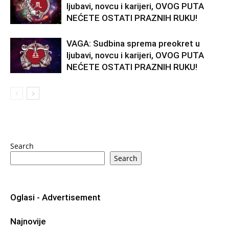
ljubavi, novcu i karijeri, OVOG PUTA
NEĆETE OSTATI PRAZNIH RUKU!
VAGA: Sudbina sprema preokret u
ljubavi, novcu i karijeri, OVOG PUTA
NEĆETE OSTATI PRAZNIH RUKU!
Search
Search
Oglasi - Advertisement
Najnovije