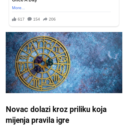
Novac dolazi kroz priliku koja
mijenja pravila igre