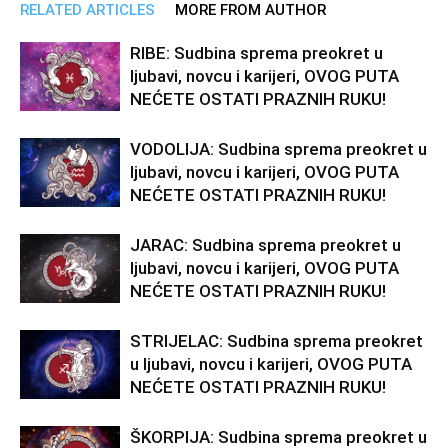
RELATED ARTICLES
MORE FROM AUTHOR
RIBE: Sudbina sprema preokret u
ljubavi, novcu i karijeri, OVOG PUTA
NEĆETE OSTATI PRAZNIH RUKU!
VODOLIJA: Sudbina sprema preokret u
ljubavi, novcu i karijeri, OVOG PUTA
NEĆETE OSTATI PRAZNIH RUKU!
JARAC: Sudbina sprema preokret u
ljubavi, novcu i karijeri, OVOG PUTA
NEĆETE OSTATI PRAZNIH RUKU!
STRIJELAC: Sudbina sprema preokret
u ljubavi, novcu i karijeri, OVOG PUTA
NEĆETE OSTATI PRAZNIH RUKU!
ŠKORPIJA: Sudbina sprema preokret u