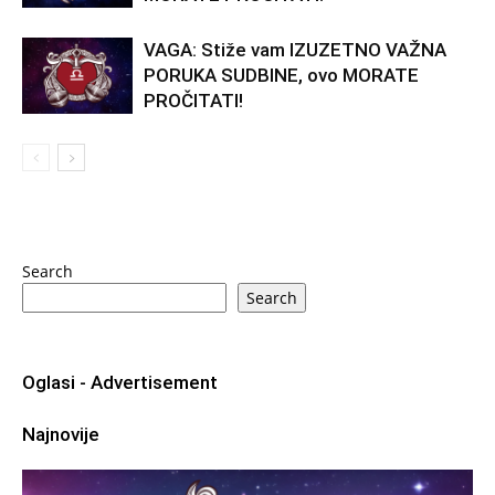
VAGA: Stiže vam IZUZETNO VAŽNA
PORUKA SUDBINE, ovo MORATE
PROČITATI!
Search
Search
Oglasi - Advertisement
Najnovije