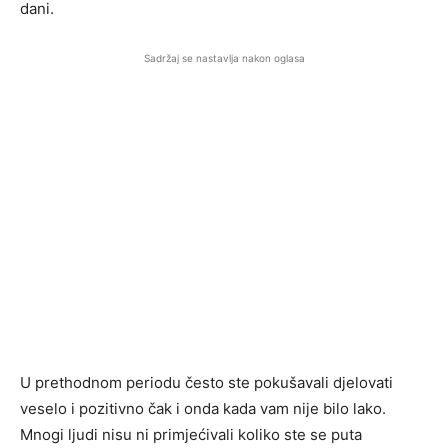
dani.
Sadržaj se nastavlja nakon oglasa
U prethodnom periodu često ste pokušavali djelovati
veselo i pozitivno čak i onda kada vam nije bilo lako.
Mnogi ljudi nisu ni primjećivali koliko ste se puta