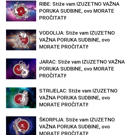
RIBE: Stiže vam IZUZETNO VAŽNA
PORUKA SUDBINE, ovo MORATE
PROČITATI!
VODOLIJA: Stiže vam IZUZETNO
VAŽNA PORUKA SUDBINE, ovo
MORATE PROČITATI!
JARAC: Stiže vam IZUZETNO VAŽNA
PORUKA SUDBINE, ovo MORATE
PROČITATI!
STRIJELAC: Stiže vam IZUZETNO
VAŽNA PORUKA SUDBINE, ovo
MORATE PROČITATI!
ŠKORPIJA: Stiže vam IZUZETNO
VAŽNA PORUKA SUDBINE, ovo
MORATE PROČITATI!