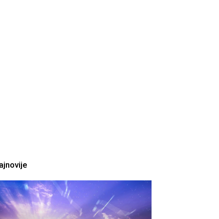
ajnovije