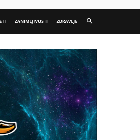
ETI
ZANIMLJIVOSTI
ZDRAVLJE