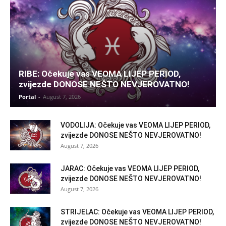
RIBE: Očekuje vas VEOMA LIJEP PERIOD,
zvijezde DONOSE NEŠTO NEVJEROVATNO!
Portal
-
August 7, 2026
VODOLIJA: Očekuje vas VEOMA LIJEP PERIOD,
zvijezde DONOSE NEŠTO NEVJEROVATNO!
August 7, 2026
JARAC: Očekuje vas VEOMA LIJEP PERIOD,
zvijezde DONOSE NEŠTO NEVJEROVATNO!
August 7, 2026
STRIJELAC: Očekuje vas VEOMA LIJEP PERIOD,
zvijezde DONOSE NEŠTO NEVJEROVATNO!