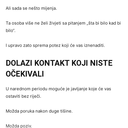
Ali sada se nešto mijenja.
Ta osoba više ne želi živjeti sa pitanjem „šta bi bilo kad bi
bilo“.
I upravo zato sprema potez koji će vas iznenaditi.
DOLAZI KONTAKT KOJI NISTE
OČEKIVALI
U narednom periodu moguće je javljanje koje će vas
ostaviti bez riječi.
Možda poruka nakon duge tišine.
Možda poziv.