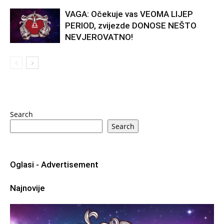
VAGA: Očekuje vas VEOMA LIJEP
PERIOD, zvijezde DONOSE NEŠTO
NEVJEROVATNO!
Search
Search
Oglasi - Advertisement
Najnovije