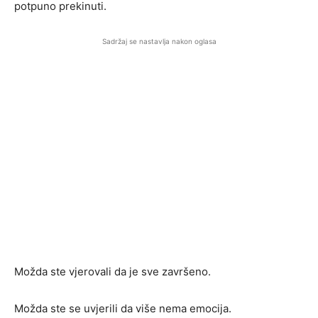
potpuno prekinuti.
Sadržaj se nastavlja nakon oglasa
Možda ste vjerovali da je sve završeno.
Možda ste se uvjerili da više nema emocija.