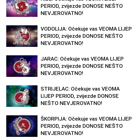
PERIOD, zvijezde DONOSE NEŠTO
NEVJEROVATNO!
VODOLIJA: Očekuje vas VEOMA LIJEP
PERIOD, zvijezde DONOSE NEŠTO
NEVJEROVATNO!
JARAC: Očekuje vas VEOMA LIJEP
PERIOD, zvijezde DONOSE NEŠTO
NEVJEROVATNO!
STRIJELAC: Očekuje vas VEOMA
LIJEP PERIOD, zvijezde DONOSE
NEŠTO NEVJEROVATNO!
ŠKORPIJA: Očekuje vas VEOMA LIJEP
PERIOD, zvijezde DONOSE NEŠTO
NEVJEROVATNO!