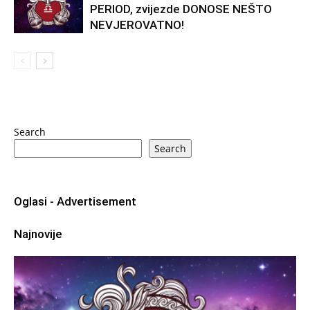
PERIOD, zvijezde DONOSE NEŠTO
NEVJEROVATNO!
Search
Search
Oglasi - Advertisement
Najnovije