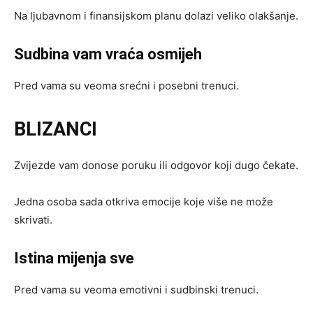
Na ljubavnom i finansijskom planu dolazi veliko olakšanje.
Sudbina vam vraća osmijeh
Pred vama su veoma srećni i posebni trenuci.
BLIZANCI
Zvijezde vam donose poruku ili odgovor koji dugo čekate.
Jedna osoba sada otkriva emocije koje više ne može
skrivati.
Istina mijenja sve
Pred vama su veoma emotivni i sudbinski trenuci.