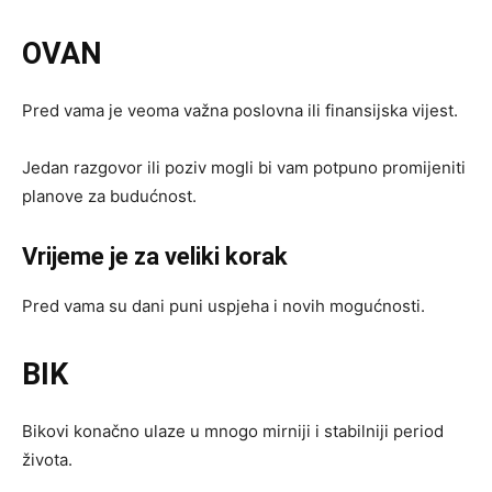
OVAN
Pred vama je veoma važna poslovna ili finansijska vijest.
Jedan razgovor ili poziv mogli bi vam potpuno promijeniti
planove za budućnost.
Vrijeme je za veliki korak
Pred vama su dani puni uspjeha i novih mogućnosti.
BIK
Bikovi konačno ulaze u mnogo mirniji i stabilniji period
života.