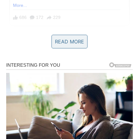
READ MORE