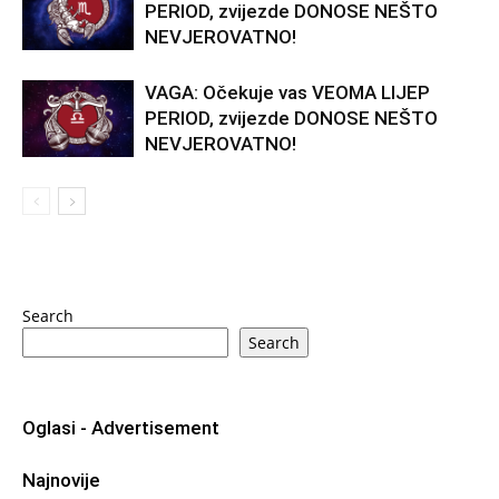
PERIOD, zvijezde DONOSE NEŠTO
NEVJEROVATNO!
VAGA: Očekuje vas VEOMA LIJEP
PERIOD, zvijezde DONOSE NEŠTO
NEVJEROVATNO!
Search
Search
Oglasi - Advertisement
Najnovije