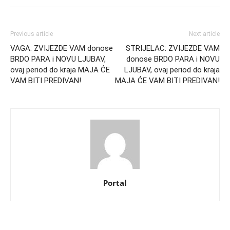
Previous article
Next article
VAGA: ZVIJEZDE VAM donose
STRIJELAC: ZVIJEZDE VAM
BRDO PARA i NOVU LJUBAV,
donose BRDO PARA i NOVU
ovaj period do kraja MAJA ĆE
LJUBAV, ovaj period do kraja
VAM BITI PREDIVAN!
MAJA ĆE VAM BITI PREDIVAN!
Portal