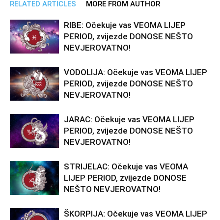
RELATED ARTICLES
MORE FROM AUTHOR
RIBE: Očekuje vas VEOMA LIJEP
PERIOD, zvijezde DONOSE NEŠTO
NEVJEROVATNO!
VODOLIJA: Očekuje vas VEOMA LIJEP
PERIOD, zvijezde DONOSE NEŠTO
NEVJEROVATNO!
JARAC: Očekuje vas VEOMA LIJEP
PERIOD, zvijezde DONOSE NEŠTO
NEVJEROVATNO!
STRIJELAC: Očekuje vas VEOMA
LIJEP PERIOD, zvijezde DONOSE
NEŠTO NEVJEROVATNO!
ŠKORPIJA: Očekuje vas VEOMA LIJEP