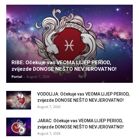
RIBE: Očekuje vas VEOMA LIJEP PERIOD,
zvijezde DONOSE NEŠTO NEVJEROVATNO!
Portal
-
August 7, 2026
VODOLIJA: Očekuje vas VEOMA LIJEP PERIOD,
zvijezde DONOSE NEŠTO NEVJEROVATNO!
August 7, 2026
JARAC: Očekuje vas VEOMA LIJEP PERIOD,
zvijezde DONOSE NEŠTO NEVJEROVATNO!
August 7, 2026