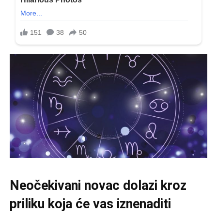
Neočekivani novac dolazi kroz
priliku koja će vas iznenaditi