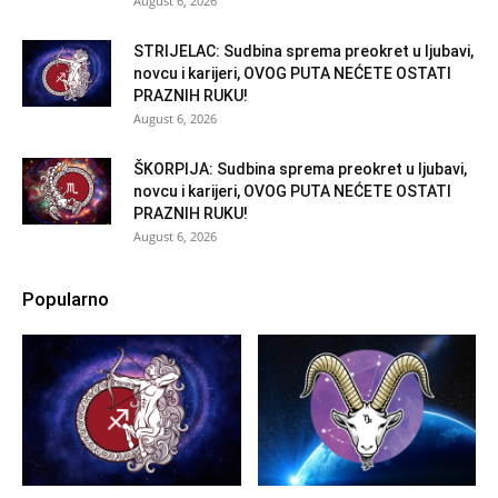
August 6, 2026
STRIJELAC: Sudbina sprema preokret u ljubavi,
novcu i karijeri, OVOG PUTA NEĆETE OSTATI
PRAZNIH RUKU!
August 6, 2026
ŠKORPIJA: Sudbina sprema preokret u ljubavi,
novcu i karijeri, OVOG PUTA NEĆETE OSTATI
PRAZNIH RUKU!
August 6, 2026
Popularno