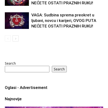
NEĆETE OSTATI PRAZNIH RUKU!
VAGA: Sudbina sprema preokret u
ljubavi, novcu i karijeri, OVOG PUTA
NEĆETE OSTATI PRAZNIH RUKU!
Search
Search
Oglasi - Advertisement
Najnovije