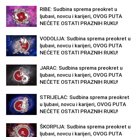
RIBE: Sudbina sprema preokret u
ljubavi, novcu i karijeri, OVOG PUTA
NEĆETE OSTATI PRAZNIH RUKU!
VODOLIJA: Sudbina sprema preokret u
ljubavi, novcu i karijeri, OVOG PUTA
NEĆETE OSTATI PRAZNIH RUKU!
JARAC: Sudbina sprema preokret u
ljubavi, novcu i karijeri, OVOG PUTA
NEĆETE OSTATI PRAZNIH RUKU!
STRIJELAC: Sudbina sprema preokret
u ljubavi, novcu i karijeri, OVOG PUTA
NEĆETE OSTATI PRAZNIH RUKU!
ŠKORPIJA: Sudbina sprema preokret u
ljubavi, novcu i karijeri, OVOG PUTA