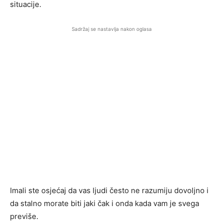
situacije.
Sadržaj se nastavlja nakon oglasa
Imali ste osjećaj da vas ljudi često ne razumiju dovoljno i
da stalno morate biti jaki čak i onda kada vam je svega
previše.