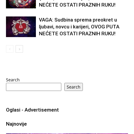
NEĆETE OSTATI PRAZNIH RUKU!
VAGA: Sudbina sprema preokret u
ljubavi, novcu i karijeri, OVOG PUTA
NEĆETE OSTATI PRAZNIH RUKU!
Search
Search
Oglasi - Advertisement
Najnovije