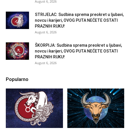
August 6, 2026
STRIJELAC: Sudbina sprema preokret u ljubavi,
novcu i karijeri, OVOG PUTA NEĆETE OSTATI
PRAZNIH RUKU!
August 6, 2026
ŠKORPIJA: Sudbina sprema preokret u ljubavi,
novcu i karijeri, OVOG PUTA NEĆETE OSTATI
PRAZNIH RUKU!
August 6, 2026
Popularno