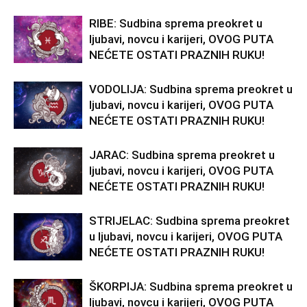
RIBE: Sudbina sprema preokret u
ljubavi, novcu i karijeri, OVOG PUTA
NEĆETE OSTATI PRAZNIH RUKU!
VODOLIJA: Sudbina sprema preokret u
ljubavi, novcu i karijeri, OVOG PUTA
NEĆETE OSTATI PRAZNIH RUKU!
JARAC: Sudbina sprema preokret u
ljubavi, novcu i karijeri, OVOG PUTA
NEĆETE OSTATI PRAZNIH RUKU!
STRIJELAC: Sudbina sprema preokret
u ljubavi, novcu i karijeri, OVOG PUTA
NEĆETE OSTATI PRAZNIH RUKU!
ŠKORPIJA: Sudbina sprema preokret u
ljubavi, novcu i karijeri, OVOG PUTA