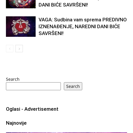
DANI BIĆE SAVRŠENI!
VAGA: Sudbina vam sprema PREDIVNO
IZNENAĐENJE, NAREDNI DANI BIĆE
SAVRŠENI!
Search
Search
Oglasi - Advertisement
Najnovije