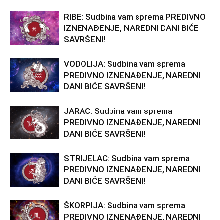
RIBE: Sudbina vam sprema PREDIVNO
IZNENAĐENJE, NAREDNI DANI BIĆE
SAVRŠENI!
VODOLIJA: Sudbina vam sprema
PREDIVNO IZNENAĐENJE, NAREDNI
DANI BIĆE SAVRŠENI!
JARAC: Sudbina vam sprema
PREDIVNO IZNENAĐENJE, NAREDNI
DANI BIĆE SAVRŠENI!
STRIJELAC: Sudbina vam sprema
PREDIVNO IZNENAĐENJE, NAREDNI
DANI BIĆE SAVRŠENI!
ŠKORPIJA: Sudbina vam sprema
PREDIVNO IZNENAĐENJE, NAREDNI