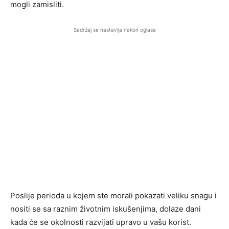
mogli zamisliti.
Sadržaj se nastavlja nakon oglasa
Poslije perioda u kojem ste morali pokazati veliku snagu i
nositi se sa raznim životnim iskušenjima, dolaze dani
kada će se okolnosti razvijati upravo u vašu korist.