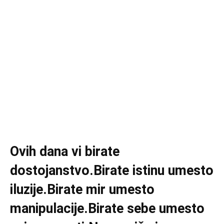
Ovih dana vi birate
dostojanstvo.Birate istinu umesto
iluzije.Birate mir umesto
manipulacije.Birate sebe umesto