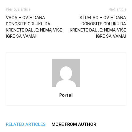
Previous article
Next article
VAGA – OVIH DANA
STRELAC – OVIH DANA
DONOSITE ODLUKU DA
DONOSITE ODLUKU DA
KRENETE DALJE: NEMA VIŠE
KRENETE DALJE: NEMA VIŠE
IGRE SA VAMA!
IGRE SA VAMA!
Portal
RELATED ARTICLES
MORE FROM AUTHOR