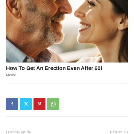
Previous article
Next article