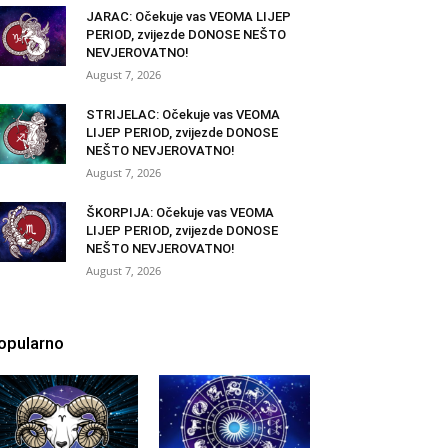
JARAC: Očekuje vas VEOMA LIJEP
PERIOD, zvijezde DONOSE NEŠTO
NEVJEROVATNO!
August 7, 2026
STRIJELAC: Očekuje vas VEOMA
LIJEP PERIOD, zvijezde DONOSE
NEŠTO NEVJEROVATNO!
August 7, 2026
ŠKORPIJA: Očekuje vas VEOMA
LIJEP PERIOD, zvijezde DONOSE
NEŠTO NEVJEROVATNO!
August 7, 2026
opularno