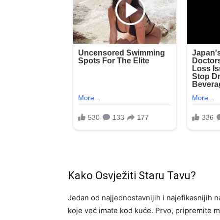
Kako Osvježiti Staru Tavu?
Jedan od najjednostavnijih i najefikasnijih n
koje već imate kod kuće. Prvo, pripremite m