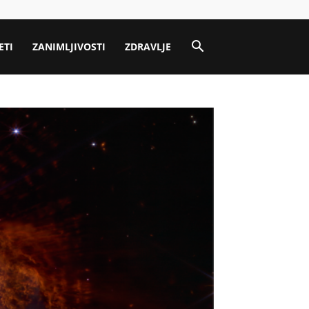
ETI
ZANIMLJIVOSTI
ZDRAVLJE