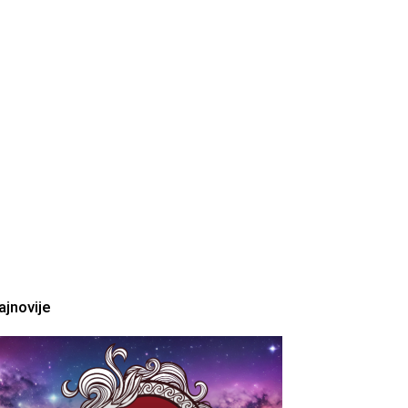
ajnovije