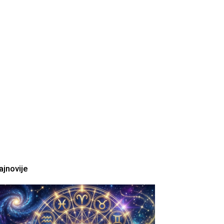
ajnovije