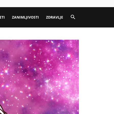
ETI
ZANIMLJIVOSTI
ZDRAVLJE