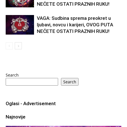
NEĆETE OSTATI PRAZNIH RUKU!
VAGA: Sudbina sprema preokret u
ljubavi, novcu i karijeri, OVOG PUTA
NEĆETE OSTATI PRAZNIH RUKU!
Search
Search
Oglasi - Advertisement
Najnovije