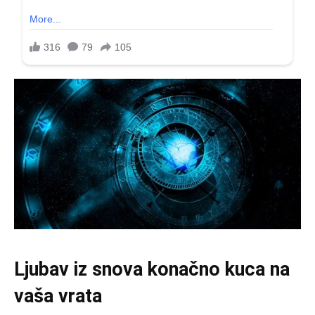
Ljubav iz snova konačno kuca na
vaša vrata