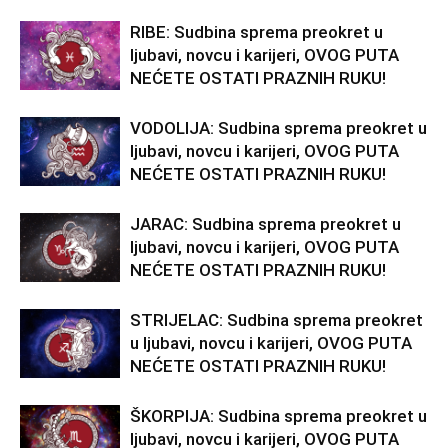
RIBE: Sudbina sprema preokret u
ljubavi, novcu i karijeri, OVOG PUTA
NEĆETE OSTATI PRAZNIH RUKU!
VODOLIJA: Sudbina sprema preokret u
ljubavi, novcu i karijeri, OVOG PUTA
NEĆETE OSTATI PRAZNIH RUKU!
JARAC: Sudbina sprema preokret u
ljubavi, novcu i karijeri, OVOG PUTA
NEĆETE OSTATI PRAZNIH RUKU!
STRIJELAC: Sudbina sprema preokret
u ljubavi, novcu i karijeri, OVOG PUTA
NEĆETE OSTATI PRAZNIH RUKU!
ŠKORPIJA: Sudbina sprema preokret u
ljubavi, novcu i karijeri, OVOG PUTA