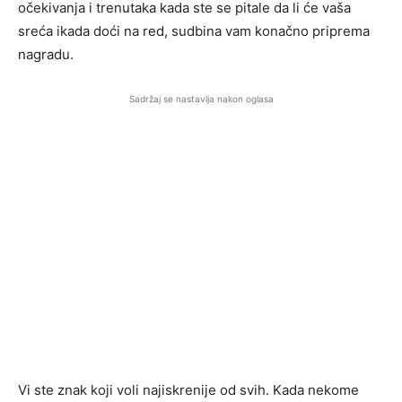
očekivanja i trenutaka kada ste se pitale da li će vaša
sreća ikada doći na red, sudbina vam konačno priprema
nagradu.
Sadržaj se nastavlja nakon oglasa
Vi ste znak koji voli najiskrenije od svih. Kada nekome