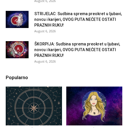
August 6, 2026
STRIJELAC: Sudbina sprema preokret u ljubavi,
novcu i karijeri, OVOG PUTA NEĆETE OSTATI
PRAZNIH RUKU!
August 6, 2026
ŠKORPIJA: Sudbina sprema preokret u ljubavi,
novcu i karijeri, OVOG PUTA NEĆETE OSTATI
PRAZNIH RUKU!
August 6, 2026
Popularno