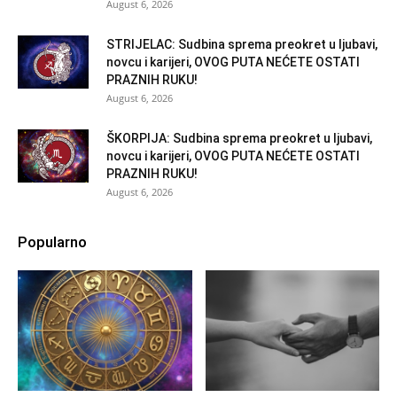
August 6, 2026
STRIJELAC: Sudbina sprema preokret u ljubavi,
novcu i karijeri, OVOG PUTA NEĆETE OSTATI
PRAZNIH RUKU!
August 6, 2026
ŠKORPIJA: Sudbina sprema preokret u ljubavi,
novcu i karijeri, OVOG PUTA NEĆETE OSTATI
PRAZNIH RUKU!
August 6, 2026
Popularno