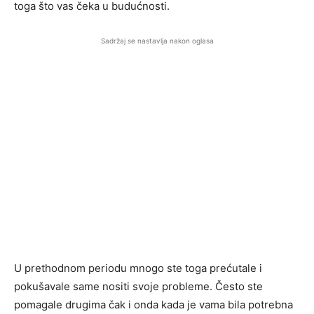
toga što vas čeka u budućnosti.
Sadržaj se nastavlja nakon oglasa
U prethodnom periodu mnogo ste toga prećutale i
pokušavale same nositi svoje probleme. Često ste
pomagale drugima čak i onda kada je vama bila potrebna