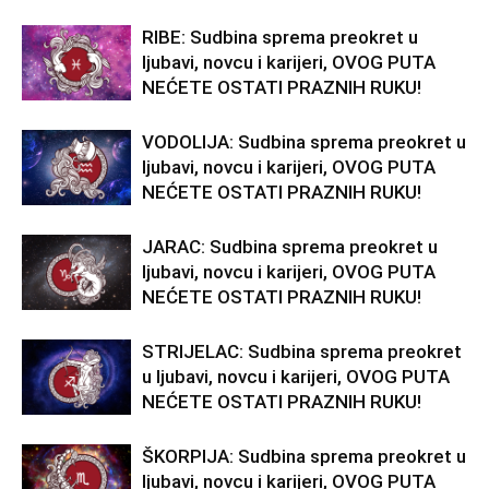
RIBE: Sudbina sprema preokret u
ljubavi, novcu i karijeri, OVOG PUTA
NEĆETE OSTATI PRAZNIH RUKU!
VODOLIJA: Sudbina sprema preokret u
ljubavi, novcu i karijeri, OVOG PUTA
NEĆETE OSTATI PRAZNIH RUKU!
JARAC: Sudbina sprema preokret u
ljubavi, novcu i karijeri, OVOG PUTA
NEĆETE OSTATI PRAZNIH RUKU!
STRIJELAC: Sudbina sprema preokret
u ljubavi, novcu i karijeri, OVOG PUTA
NEĆETE OSTATI PRAZNIH RUKU!
ŠKORPIJA: Sudbina sprema preokret u
ljubavi, novcu i karijeri, OVOG PUTA