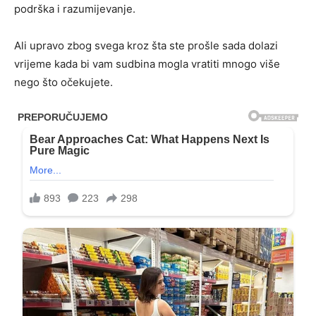
podrška i razumijevanje.
Ali upravo zbog svega kroz šta ste prošle sada dolazi
vrijeme kada bi vam sudbina mogla vratiti mnogo više
nego što očekujete.