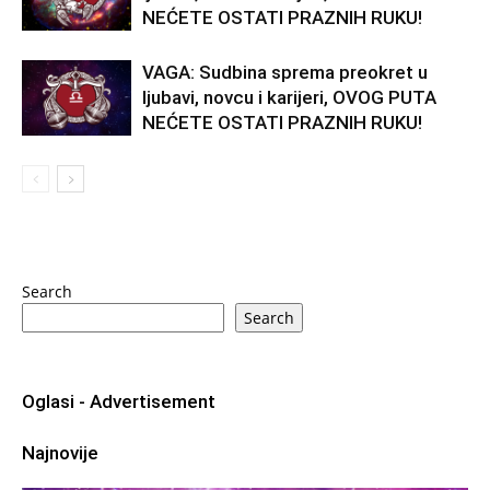
NEĆETE OSTATI PRAZNIH RUKU!
VAGA: Sudbina sprema preokret u
ljubavi, novcu i karijeri, OVOG PUTA
NEĆETE OSTATI PRAZNIH RUKU!
Search
Search
Oglasi - Advertisement
Najnovije