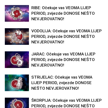
RIBE: Očekuje vas VEOMA LIJEP
PERIOD, zvijezde DONOSE NEŠTO
NEVJEROVATNO!
VODOLIJA: Očekuje vas VEOMA LIJEP
PERIOD, zvijezde DONOSE NEŠTO
NEVJEROVATNO!
JARAC: Očekuje vas VEOMA LIJEP
PERIOD, zvijezde DONOSE NEŠTO
NEVJEROVATNO!
STRIJELAC: Očekuje vas VEOMA
LIJEP PERIOD, zvijezde DONOSE
NEŠTO NEVJEROVATNO!
ŠKORPIJA: Očekuje vas VEOMA LIJEP
PERIOD, zvijezde DONOSE NEŠTO