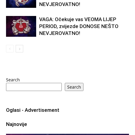
NEVJEROVATNO!
VAGA: Očekuje vas VEOMA LIJEP
PERIOD, zvijezde DONOSE NEŠTO
NEVJEROVATNO!
Search
Search
Oglasi - Advertisement
Najnovije