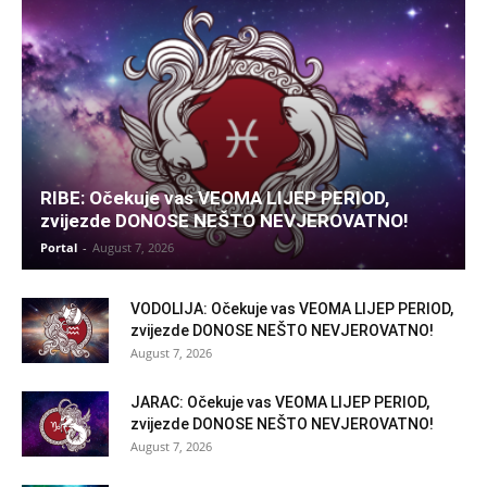
RIBE: Očekuje vas VEOMA LIJEP PERIOD,
zvijezde DONOSE NEŠTO NEVJEROVATNO!
Portal
-
August 7, 2026
VODOLIJA: Očekuje vas VEOMA LIJEP PERIOD,
zvijezde DONOSE NEŠTO NEVJEROVATNO!
August 7, 2026
JARAC: Očekuje vas VEOMA LIJEP PERIOD,
zvijezde DONOSE NEŠTO NEVJEROVATNO!
August 7, 2026