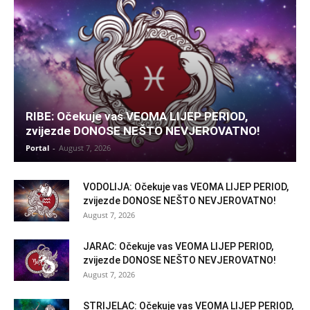
RIBE: Očekuje vas VEOMA LIJEP PERIOD,
zvijezde DONOSE NEŠTO NEVJEROVATNO!
Portal
-
August 7, 2026
VODOLIJA: Očekuje vas VEOMA LIJEP PERIOD,
zvijezde DONOSE NEŠTO NEVJEROVATNO!
August 7, 2026
JARAC: Očekuje vas VEOMA LIJEP PERIOD,
zvijezde DONOSE NEŠTO NEVJEROVATNO!
August 7, 2026
STRIJELAC: Očekuje vas VEOMA LIJEP PERIOD,