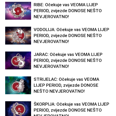
RIBE: Očekuje vas VEOMA LIJEP
PERIOD, zvijezde DONOSE NEŠTO
NEVJEROVATNO!
VODOLIJA: Očekuje vas VEOMA LIJEP
PERIOD, zvijezde DONOSE NEŠTO
NEVJEROVATNO!
JARAC: Očekuje vas VEOMA LIJEP
PERIOD, zvijezde DONOSE NEŠTO
NEVJEROVATNO!
STRIJELAC: Očekuje vas VEOMA
LIJEP PERIOD, zvijezde DONOSE
NEŠTO NEVJEROVATNO!
ŠKORPIJA: Očekuje vas VEOMA LIJEP
PERIOD, zvijezde DONOSE NEŠTO