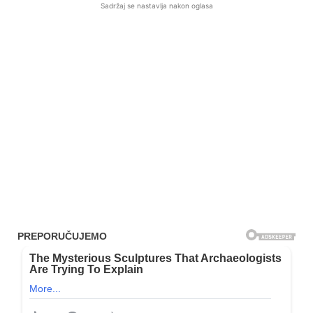
Sadržaj se nastavlja nakon oglasa