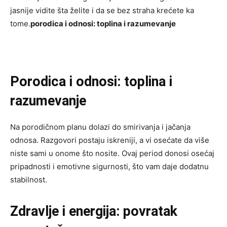
jasnije vidite šta želite i da se bez straha krećete ka
tome.
porodica i odnosi: toplina i razumevanje
Porodica i odnosi: toplina i
razumevanje
Na porodičnom planu dolazi do smirivanja i jačanja
odnosa. Razgovori postaju iskreniji, a vi osećate da više
niste sami u onome što nosite. Ovaj period donosi osećaj
pripadnosti i emotivne sigurnosti, što vam daje dodatnu
stabilnost.
Zdravlje i energija: povratak